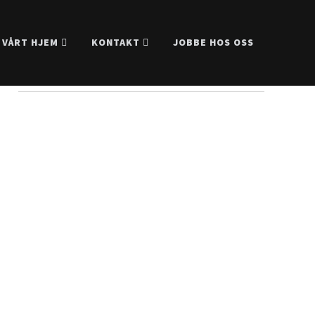
 VÅRT HJEM
KONTAKT
JOBBE HOS OSS
Facebook