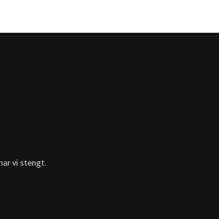
ar vi stengt.