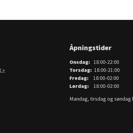
Åpningstider
Onsdag:
18:00-22:00
t »
Torsdag:
18:00-21:00
Fredag:
18:00-02:00
Lørdag:
18:00-02:00
Mandag, tirsdag og søndag h