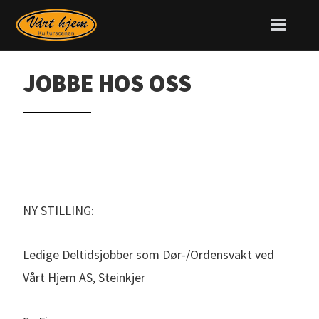
JOBBE HOS OSS
NY STILLING:
Ledige Deltidsjobber som Dør-/Ordensvakt ved
Vårt Hjem AS, Steinkjer