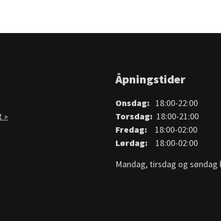
Åpningstider
Onsdag:
18:00-22:00
t »
Torsdag:
18:00-21:00
Fredag:
18:00-02:00
Lørdag:
18:00-02:00
Mandag, tirsdag og søndag h