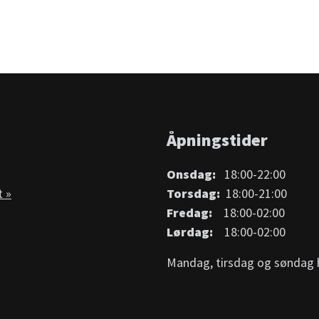
Åpningstider
Onsdag:
18:00-22:00
t »
Torsdag:
18:00-21:00
Fredag:
18:00-02:00
Lørdag:
18:00-02:00
Mandag, tirsdag og søndag h