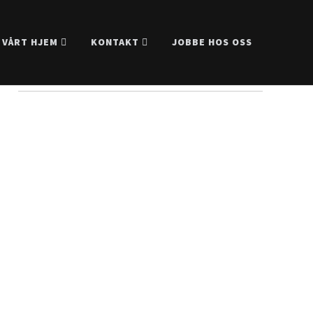
 VÅRT HJEM
KONTAKT
JOBBE HOS OSS
Facebook