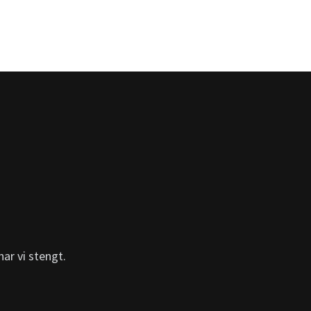
ar vi stengt.