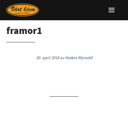
framor1
30. april 2018
av
Anders Myrvold