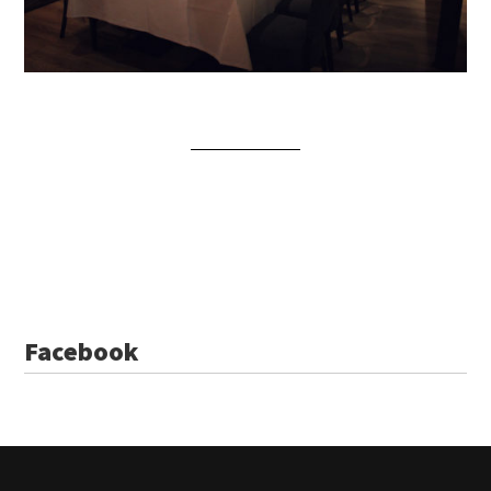
Facebook