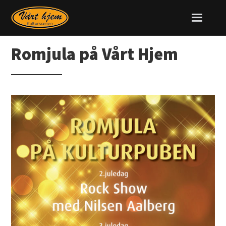
Romjula på Vårt Hjem